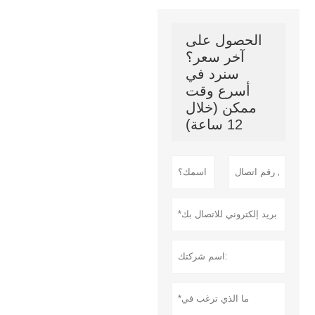
الحصول على
آخر سعر؟
سنرد في
أسرع وقت
ممكن (خلال
12 ساعة)