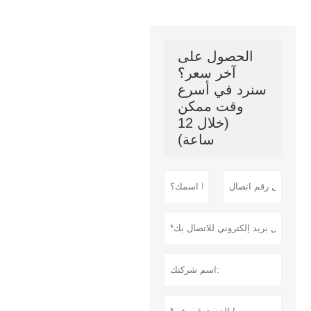
الحصول على
آخر سعر؟
سنرد في أسرع
وقت ممكن
(خلال 12
ساعة)