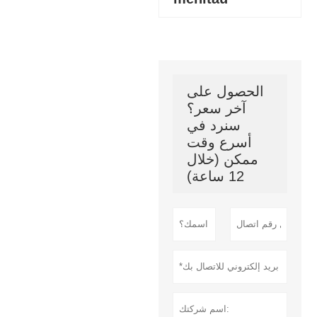
الحصول على
آخر سعر؟
سنرد في
أسرع وقت
ممكن (خلال
12 ساعة)