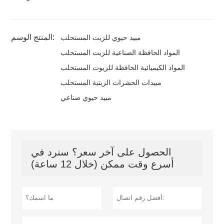
المنتج الوسم:
مبيد حيوي للزيت المستحلب
المواد الحافظة الصناعية للزيت المستحلب
المواد الكيميائية الحافظة للزيوت المستحلب
مبيدات الحشرات الزيتية المستحلب
مبيد حيوي صناعي
الحصول على آخر سعر؟ سنرد في
أسرع وقت ممكن (خلال 12 ساعة)