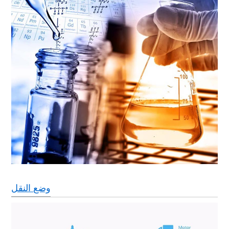
وضع النقل