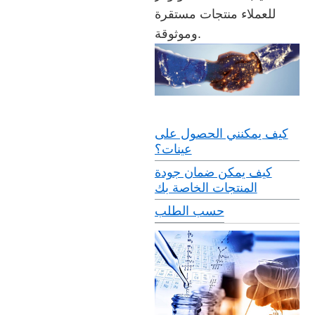
للعملاء منتجات مستقرة
وموثوقة.
كيف يمكنني الحصول على
عينات؟
كيف يمكن ضمان جودة
المنتجات الخاصة بك
حسب الطلب