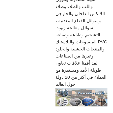
واللب والطلاء وطلاء
اللاتكس الداخلي والخارجي
وسوائل القطع المعدنية ،
سوائل معالجة زيوت
التشحيم وطباعة وصباغة
المنسوجات والبلاستيك PVC
والمنتجات الخشبية والجلود
وغيرها من الصناعات
لقد أقمنا علاقات تعاون
طويلة الأمد ومستقرة مع
العملاء في أكثر من 20 دولة
حول العالم