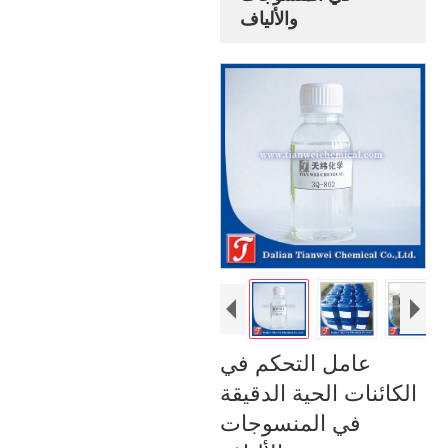
والألياف
عامل التحكم في
الكائنات الحية الدقيقة
في المنسوجات