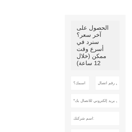
الحصول على
آخر سعر؟
سنرد في
أسرع وقت
ممكن (خلال
12 ساعة)