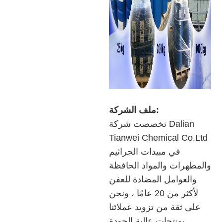
ملف الشركة:
تخصصت شركة Dalian
Tianwei Chemical Co.Ltd
في مبيدات الجراثيم
والمطهرات والمواد الحافظة
والعوامل المضادة للعفن
لأكثر من 20 عامًا ، ونحن
على ثقة من تزويد عملائنا
بمنتجات عالية الجودة