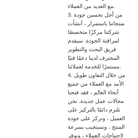
مع العديد من العملاء.
3. من أجل تحسين جودة
منتجاتنا باستمرار ، أنشأت
شركتنا مركزًا متخصصًا
لمراقبة الجودة. سيقدم
فريق البحث والتطوير
المحترف لدينا دعمًا فنيًا
مستمرًا للخدمة لعملائنا.
4. من خلال التعاون طويل
الأمد مع العملاء من جميع
أنحاء العالم ، فقد فتحنا
مجالات عمل جديدة. نحن
نلتزم دائمًا بالتركيز على
العميل ، ونركز على جودة
المنتج ، ونستجيب بسرعة
لاحتياجات العملاء ، ونوفر