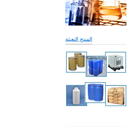
المنتج التعبئة