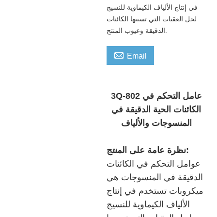
في إنتاج الألياف الكيماوية للنسيج
لحل العقبات التي تسببها الكائنات
الدقيقة وعيوب المنتج.

Email
3Q-802 عامل التحكم في
الكائنات الحية الدقيقة في
المنسوجات والألياف
نظرة عامة على المنتج:
عوامل التحكم في الكائنات
الدقيقة في المنسوجات هي
ميكروبات تستخدم في إنتاج
الألياف الكيماوية للنسيج