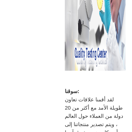
سوقنا:
لقد أقمنا علاقات تعاون
طويلة الأمد مع أكثر من 20
دولة من العملاء حول العالم
، ويتم تصدير منتجاتنا إلى