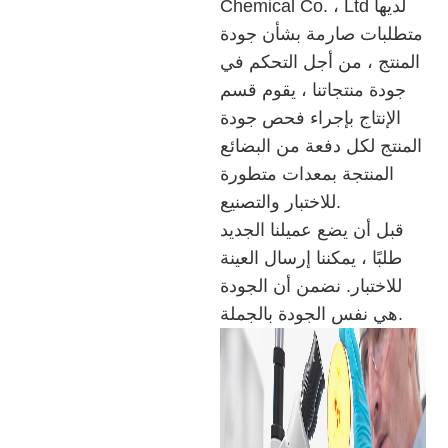
Chemical Co. ، Ltd لديها
متطلبات صارمة بشأن جودة
المنتج ، من أجل التحكم في
جودة منتجاتنا ، يقوم قسم
الإنتاج بإجراء فحص جودة
المنتج لكل دفعة من البضائع
المنتجة بمعدات متطورة
للاختبار والتصنيع.
قبل أن يضع عميلنا الجديد
طلبًا ، يمكننا إرسال العينة
للاختبار. نضمن أن الجودة
هي نفس الجودة بالجملة.